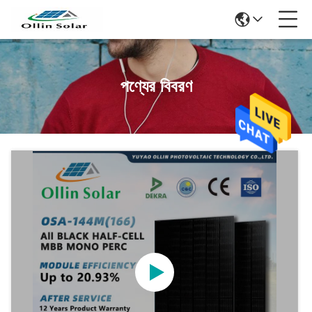
পণ্যের বিবরণ