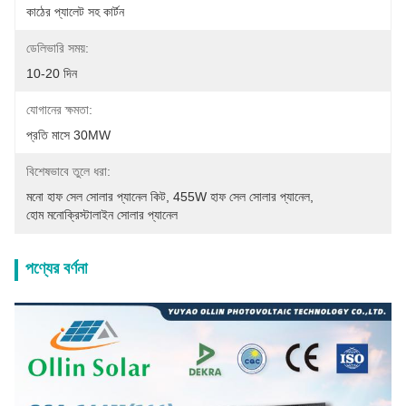
কাঠের প্যালেট সহ কার্টন
ডেলিভারি সময়:
10-20 দিন
যোগানের ক্ষমতা:
প্রতি মাসে 30MW
বিশেষভাবে তুলে ধরা:
মনো হাফ সেল সোলার প্যানেল কিট
, 
455W হাফ সেল সোলার প্যানেল
, 
হোম মনোক্রিস্টালাইন সোলার প্যানেল
পণ্যের বর্ণনা