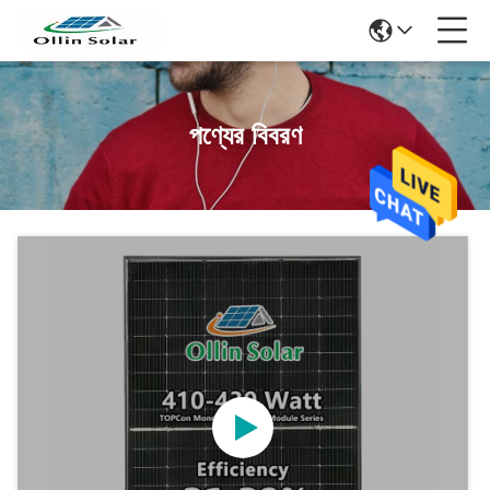
পণ্যের বিবরণ