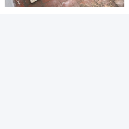
ট্যাগ:
হোস্টেল সোলার হট ওয়াটার হিটিং সিস্টেম
প্রেসারাইজড সোলার হট ওয়াটার হিটিং সিস্টেম
ওডিএম সোলার হট ওয়াটার হিটিং সিস্টেম
সংশ্লিষ্ট পণ্য