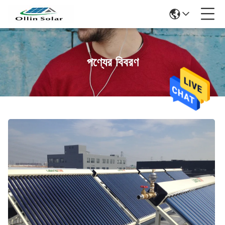
পণ্যের বিবরণ