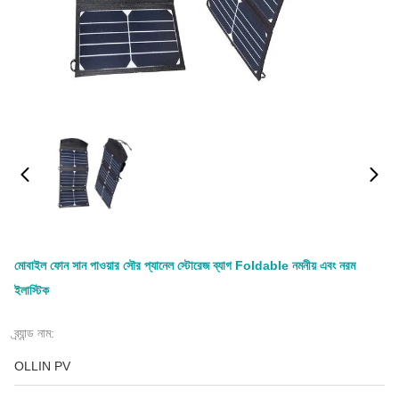
মোবাইল ফোন সান পাওয়ার সৌর প্যানেল স্টোরেজ ব্যাগ Foldable নমনীয় এবং নরম
ইলাস্টিক
ব্র্যান্ড নাম:
OLLIN PV