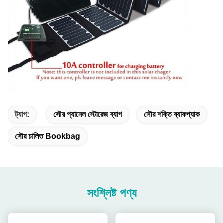
ট্যাগ:
সৌর প্যানেল স্টোরেজ ব্যাগ
সৌর শক্তি ব্যাকপ্যাক
সৌর চালিত Bookbag
সংশ্লিষ্ট পণ্য