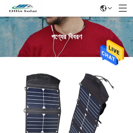
পণ্যের বিবরণ